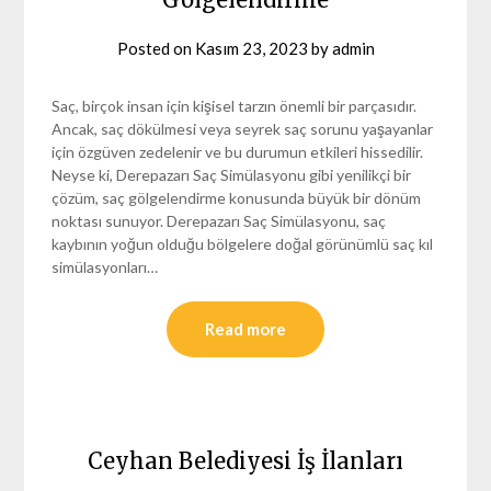
Posted on
Kasım 23, 2023
by
admin
Saç, birçok insan için kişisel tarzın önemli bir parçasıdır.
Ancak, saç dökülmesi veya seyrek saç sorunu yaşayanlar
için özgüven zedelenir ve bu durumun etkileri hissedilir.
Neyse ki, Derepazarı Saç Simülasyonu gibi yenilikçi bir
çözüm, saç gölgelendirme konusunda büyük bir dönüm
noktası sunuyor. Derepazarı Saç Simülasyonu, saç
kaybının yoğun olduğu bölgelere doğal görünümlü saç kıl
simülasyonları…
Read more
Ceyhan Belediyesi İş İlanları