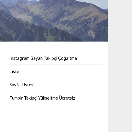
Instagram Bayan Takipçi Çoğaltma
Liste
Sayfa Listesi
Tumblr Takipçi Yükseltme Ücretsiz