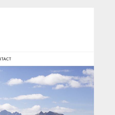
NTACT