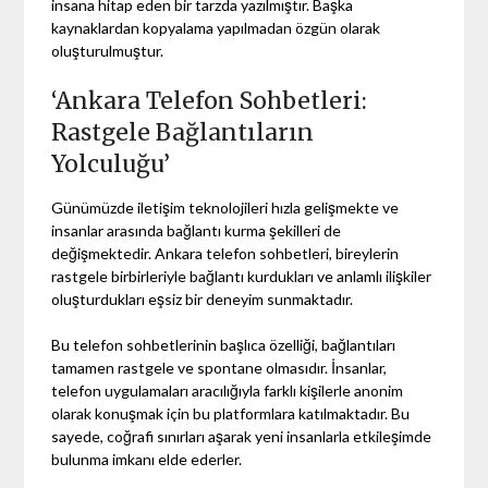
insana hitap eden bir tarzda yazılmıştır. Başka
kaynaklardan kopyalama yapılmadan özgün olarak
oluşturulmuştur.
‘Ankara Telefon Sohbetleri:
Rastgele Bağlantıların
Yolculuğu’
Günümüzde iletişim teknolojileri hızla gelişmekte ve
insanlar arasında bağlantı kurma şekilleri de
değişmektedir. Ankara telefon sohbetleri, bireylerin
rastgele birbirleriyle bağlantı kurdukları ve anlamlı ilişkiler
oluşturdukları eşsiz bir deneyim sunmaktadır.
Bu telefon sohbetlerinin başlıca özelliği, bağlantıları
tamamen rastgele ve spontane olmasıdır. İnsanlar,
telefon uygulamaları aracılığıyla farklı kişilerle anonim
olarak konuşmak için bu platformlara katılmaktadır. Bu
sayede, coğrafi sınırları aşarak yeni insanlarla etkileşimde
bulunma imkanı elde ederler.