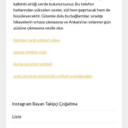
kalbinin attığı yerde bulunursunuz. Bu telefon
hatlarından yükselen sesler, sizi hem şaşırtacak hem de
büyüleyecektir. Gizemle dolu bu bağlantılar, sıradışı
hikayelerin ortaya çıkmasına ve Ankara'nın sırlarının gün
yüzüne çıkmasına vesile olur.
batman canlı sohbet odası
maraş sohbet chat
bursa ücretsiz sohbet
ordu ücretsiz görüntülü sohbet uygulamaları
Instagram Bayan Takipçi Çoğaltma
Liste