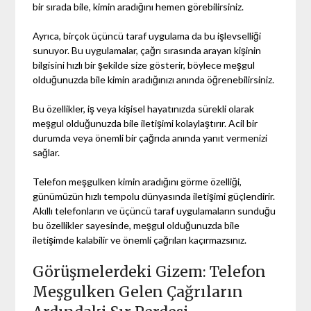
bir sırada bile, kimin aradığını hemen görebilirsiniz.
Ayrıca, birçok üçüncü taraf uygulama da bu işlevselliği
sunuyor. Bu uygulamalar, çağrı sırasında arayan kişinin
bilgisini hızlı bir şekilde size gösterir, böylece meşgul
olduğunuzda bile kimin aradığınızı anında öğrenebilirsiniz.
Bu özellikler, iş veya kişisel hayatınızda sürekli olarak
meşgul olduğunuzda bile iletişimi kolaylaştırır. Acil bir
durumda veya önemli bir çağrıda anında yanıt vermenizi
sağlar.
Telefon meşgulken kimin aradığını görme özelliği,
günümüzün hızlı tempolu dünyasında iletişimi güçlendirir.
Akıllı telefonların ve üçüncü taraf uygulamaların sunduğu
bu özellikler sayesinde, meşgul olduğunuzda bile
iletişimde kalabilir ve önemli çağrıları kaçırmazsınız.
Görüşmelerdeki Gizem: Telefon
Meşgulken Gelen Çağrıların