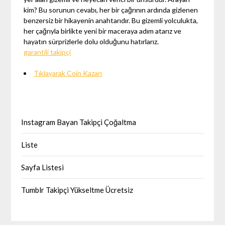
kim? Bu sorunun cevabı, her bir çağrının ardında gizlenen
benzersiz bir hikayenin anahtarıdır. Bu gizemli yolculukta,
her çağrıyla birlikte yeni bir maceraya adım atarız ve
hayatın sürprizlerle dolu olduğunu hatırlarız.
garantili takipçi
Tıklayarak Coin Kazan
Instagram Bayan Takipçi Çoğaltma
Liste
Sayfa Listesi
Tumblr Takipçi Yükseltme Ücretsiz