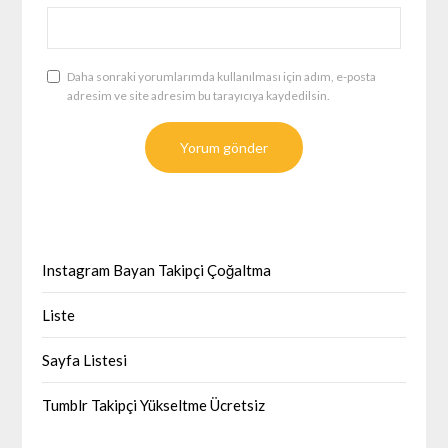
Daha sonraki yorumlarımda kullanılması için adım, e-posta
adresim ve site adresim bu tarayıcıya kaydedilsin.
Instagram Bayan Takipçi Çoğaltma
Liste
Sayfa Listesi
Tumblr Takipçi Yükseltme Ücretsiz