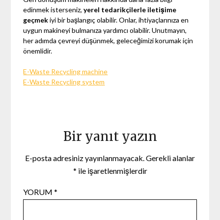
edinmek isterseniz,
yerel tedarikçilerle iletişime
geçmek
iyi bir başlangıç olabilir. Onlar, ihtiyaçlarınıza en
uygun makineyi bulmanıza yardımcı olabilir. Unutmayın,
her adımda çevreyi düşünmek, geleceğimizi korumak için
önemlidir.
E-Waste Recycling machine
E-Waste Recycling system
Bir yanıt yazın
E-posta adresiniz yayınlanmayacak.
Gerekli alanlar
*
ile işaretlenmişlerdir
YORUM
*