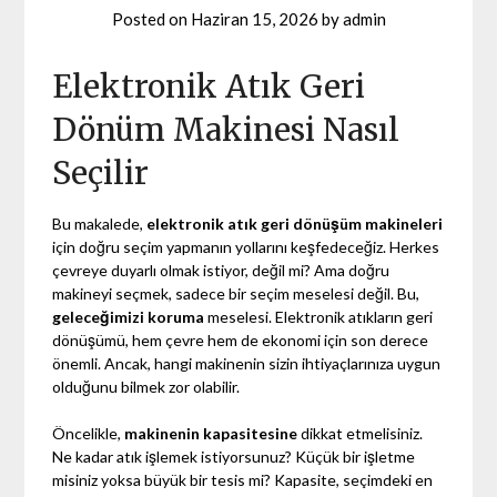
Posted on
Haziran 15, 2026
by
admin
Elektronik Atık Geri
Dönüm Makinesi Nasıl
Seçilir
Bu makalede,
elektronik atık geri dönüşüm makineleri
için doğru seçim yapmanın yollarını keşfedeceğiz. Herkes
çevreye duyarlı olmak istiyor, değil mi? Ama doğru
makineyi seçmek, sadece bir seçim meselesi değil. Bu,
geleceğimizi koruma
meselesi. Elektronik atıkların geri
dönüşümü, hem çevre hem de ekonomi için son derece
önemli. Ancak, hangi makinenin sizin ihtiyaçlarınıza uygun
olduğunu bilmek zor olabilir.
Öncelikle,
makinenin kapasitesine
dikkat etmelisiniz.
Ne kadar atık işlemek istiyorsunuz? Küçük bir işletme
misiniz yoksa büyük bir tesis mi? Kapasite, seçimdeki en