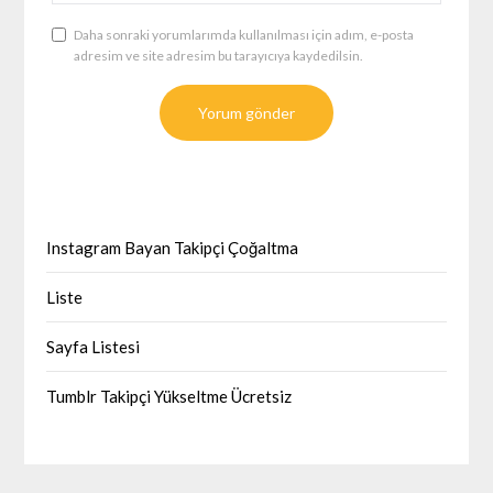
Daha sonraki yorumlarımda kullanılması için adım, e-posta
adresim ve site adresim bu tarayıcıya kaydedilsin.
Instagram Bayan Takipçi Çoğaltma
Liste
Sayfa Listesi
Tumblr Takipçi Yükseltme Ücretsiz