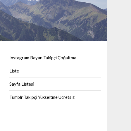
Instagram Bayan Takipçi Çoğaltma
Liste
Sayfa Listesi
Tumblr Takipçi Yükseltme Ücretsiz