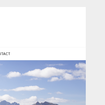
NTACT