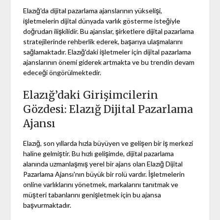
Elazığ'da dijital pazarlama ajanslarının yükselişi,
işletmelerin dijital dünyada varlık gösterme isteğiyle
doğrudan ilişkilidir. Bu ajanslar, şirketlere dijital pazarlama
stratejilerinde rehberlik ederek, başarıya ulaşmalarını
sağlamaktadır. Elazığ'daki işletmeler için dijital pazarlama
ajanslarının önemi giderek artmakta ve bu trendin devam
edeceği öngörülmektedir.
Elazığ’daki Girişimcilerin
Gözdesi: Elazığ Dijital Pazarlama
Ajansı
Elazığ, son yıllarda hızla büyüyen ve gelişen bir iş merkezi
haline gelmiştir. Bu hızlı gelişimde, dijital pazarlama
alanında uzmanlaşmış yerel bir ajans olan Elazığ Dijital
Pazarlama Ajansı'nın büyük bir rolü vardır. İşletmelerin
online varlıklarını yönetmek, markalarını tanıtmak ve
müşteri tabanlarını genişletmek için bu ajansa
başvurmaktadır.