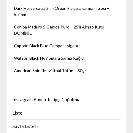
Dark Horse Extra Slim Organik sigara sarma filtresi –
5.7mm
Cohiba Maduro 5 Genios Puro – 25’li Ahşap Kutu
DOMİNİC
Captain Black Blue Compact sigara
Watson Black No9 Sigara Sarma Kağıdı
American Spirit Mavi İthal Tütün – 30gr
Instagram Bayan Takipçi Çoğaltma
Liste
Sayfa Listesi