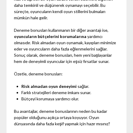
daha temkinli ve düşünerek oynamayı seçebilir. Bu
süreçte, oyuncuların kendi oyun stillerini bulmaları
mümkün hale gelir.
Deneme bonusları kullanmanın bir diğer avantajı ise,
oyuncuların bütçelerini korumalarına
yardımcı
olmasıdır. Risk almadan oyun oynamak, kayıpları minimize
eder ve oyuncuların daha fazla eğlenmelerini sağlar.
Sonuç olarak, deneme bonusları, hem yeni başlayanlar
hem de deneyimli oyuncular için eşsiz fırsatlar sunar.
Özetle, deneme bonusları:
Risk almadan oyun deneyimi
sağlar.
Farklı stratejileri deneme imkanı sunar.
Bütçeyi korumaya yardımcı olur.
Bu avantajlar, deneme bonuslarının neden bu kadar
popüler olduğunu açıkça ortaya koyuyor. Oyun
dünyasında daha fazla keşif yapmak için hazır mısınız?