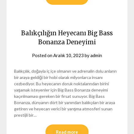
Balıkçılığın Heyecanı Big Bass
Bonanza Deneyimi
Posted on
Aralık 10, 2023
by
admin
Balıkçılık, doğayla iç içe olmanın ve adrenalin dolu anların
bir araya geldiği bir hobi olarak milyonlarca insanı
cezbediyor. Bu heyecanın doruk noktalarından birini
yaşamak isteyenler için Big Bass Bonanza deneyimi
kaçırılmaması gereken bir fırsat sunuyor. Big Bass
Bonanza, dünyanın dört bir yanından balıkçıları bir araya
getiren ve heyecan verici bir yarışma atmosferi sunan
prestijli bir…
Read more