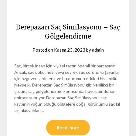
Derepazarı Saç Similasyonu – Saç
Gölgelendirme
Posted on
Kasım 23, 2023
by
admin
Saç, birçok insan için kişisel tarzın önemli bir parçasıdır.
Ancak, saç dökülmesi veya seyrek saç sorunu yaşayanlar
için özgüven zedelenir ve bu durumun etkileri hissedilir.
Neyse ki, Derepazarı Saç Simülasyonu gibi yenilikçi bir
çözüm, saç gölgelendirme konusunda büyük bir dönüm
noktası sunuyor. Derepazarı Saç Simülasyonu, saç
kaybının yoğun olduğu bölgelere doğal görünümlü saç kıl
simülasyonları…
Read more