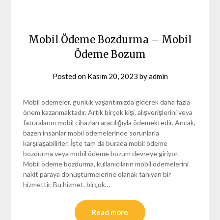
Mobil Ödeme Bozdurma – Mobil
Ödeme Bozum
Posted on
Kasım 20, 2023
by
admin
Mobil ödemeler, günlük yaşantımızda giderek daha fazla
önem kazanmaktadır. Artık birçok kişi, alışverişlerini veya
faturalarını mobil cihazları aracılığıyla ödemektedir. Ancak,
bazen insanlar mobil ödemelerinde sorunlarla
karşılaşabilirler. İşte tam da burada mobil ödeme
bozdurma veya mobil ödeme bozum devreye giriyor.
Mobil ödeme bozdurma, kullanıcıların mobil ödemelerini
nakit paraya dönüştürmelerine olanak tanıyan bir
hizmettir. Bu hizmet, birçok…
Read more