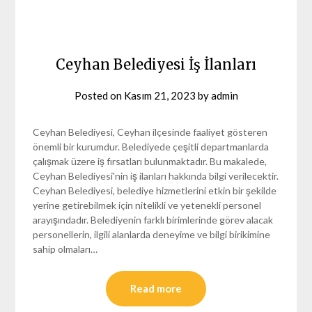
Ceyhan Belediyesi İş İlanları
Posted on
Kasım 21, 2023
by
admin
Ceyhan Belediyesi, Ceyhan ilçesinde faaliyet gösteren
önemli bir kurumdur. Belediyede çeşitli departmanlarda
çalışmak üzere iş fırsatları bulunmaktadır. Bu makalede,
Ceyhan Belediyesi'nin iş ilanları hakkında bilgi verilecektir.
Ceyhan Belediyesi, belediye hizmetlerini etkin bir şekilde
yerine getirebilmek için nitelikli ve yetenekli personel
arayışındadır. Belediyenin farklı birimlerinde görev alacak
personellerin, ilgili alanlarda deneyime ve bilgi birikimine
sahip olmaları…
Read more