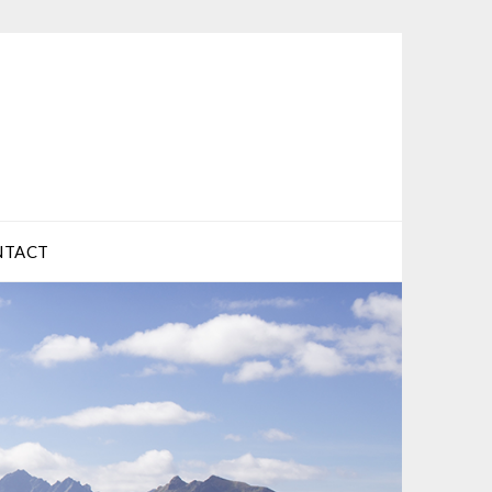
NTACT