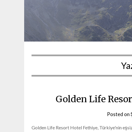
Ya
Golden Life Resor
Posted on
Golden Life Resort Hotel Fethiye, Türkiye'nin eşsiz