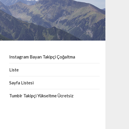
Instagram Bayan Takipçi Çoğaltma
Liste
Sayfa Listesi
Tumblr Takipçi Yükseltme Ücretsiz