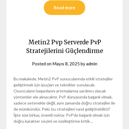
Read more
Metin2 Pvp Serverde PvP
Stratejilerini Güçlendirme
Posted on
Mayıs 8, 2025
by
admin
Bu makalede, Metin2 PvP sunucularında etkili stratejiler
geliştirmek için ipuçları ve teknikler sunulacak.
Oyuncuların başarılarını artırmalarına yardımcı olacak
yöntemler ele alınacaktır. PvP dünyasında başarılı olmak,
sadece yetenekle değil, aynı zamanda doğru stratejiler ile
de mümkündür. Peki, bu stratejileri nasıl geliştirebiliriz?
İşte size birkaç önemli nokta: PvP’de başarılı olmak için
doğru karakter seçimi ve özelleştirme kritik…