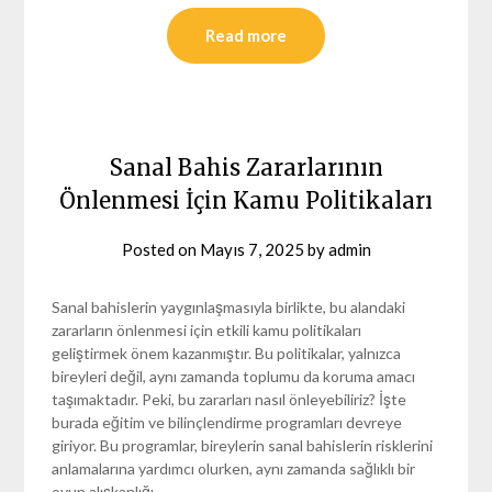
Read more
Sanal Bahis Zararlarının
Önlenmesi İçin Kamu Politikaları
Posted on
Mayıs 7, 2025
by
admin
Sanal bahislerin yaygınlaşmasıyla birlikte, bu alandaki
zararların önlenmesi için etkili kamu politikaları
geliştirmek önem kazanmıştır. Bu politikalar, yalnızca
bireyleri değil, aynı zamanda toplumu da koruma amacı
taşımaktadır. Peki, bu zararları nasıl önleyebiliriz? İşte
burada eğitim ve bilinçlendirme programları devreye
giriyor. Bu programlar, bireylerin sanal bahislerin risklerini
anlamalarına yardımcı olurken, aynı zamanda sağlıklı bir
oyun alışkanlığı…