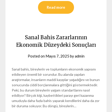
Read more
Sanal Bahis Zararlarının
Ekonomik Düzeydeki Sonuçları
Posted on
Mayıs 7, 2025
by
admin
Sanal bahis, bireylerin ve toplumların ekonomik yapısını
etkileyen önemli bir sorundur. Bu alanda yapılan
araştırmalar, insanların maddi kayıplar yaşadığını ve bunun
sonucunda ciddi borçlanmalara gittiğini göstermektedir.
Peki, bu durum bireylerin yaşam standartlarını nasıl
etkiliyor? Birçok kişi, kaybettikleri parayı geri kazanma
umuduyla daha fazla bahis yaparak kendilerini daha da zor
bir duruma sokuyor. Bu döngü, bireylerin…