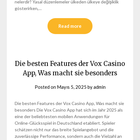
nelerdir? Yasal düzenlemeler ülkeden ülkeye değişiklik
gösterirken,…
Read more
Die besten Features der Vox Casino
App, Was macht sie besonders
Posted on
Mayıs 5, 2025
by
admin
Die besten Features der Vox Casino App, Was macht sie
besonders Die Vox Casino App hat sich im Jahr 2025 als
eine der beliebtesten mobilen Anwendungen für
Online-Glücksspiel in Deutschland etabliert. Spieler
schätzen nicht nur das breite Spielangebot und die
zuverlässige Performance, sondern auch die Vielzahl an